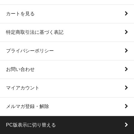
カートを見る
特定商取引法に基づく表記
プライバシーポリシー
お問い合わせ
マイアカウント
メルマガ登録・解除
PC版表示に切り替える