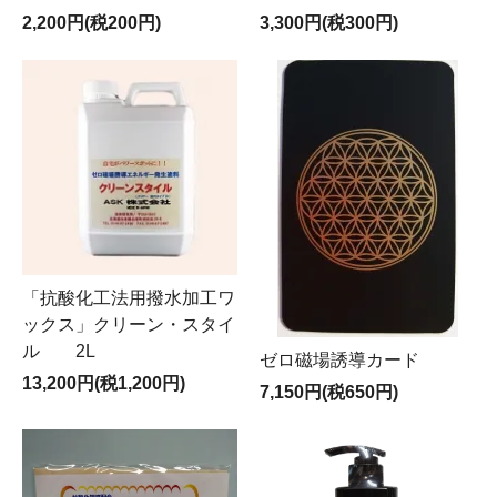
2,200円(税200円)
3,300円(税300円)
「抗酸化工法用撥水加工ワ
ックス」クリーン・スタイ
ル 2L
ゼロ磁場誘導カード
13,200円(税1,200円)
7,150円(税650円)