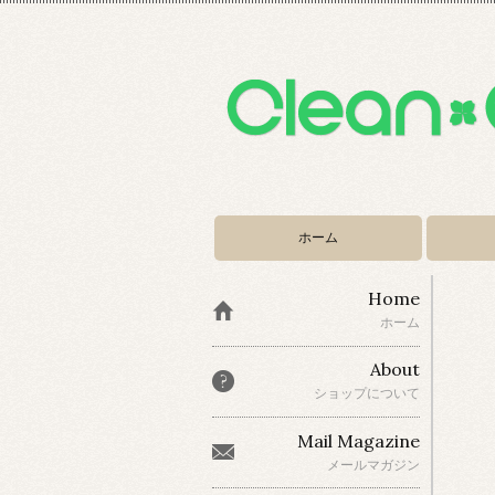
ホーム
Home
ホーム
About
ショップについて
Mail Magazine
メールマガジン