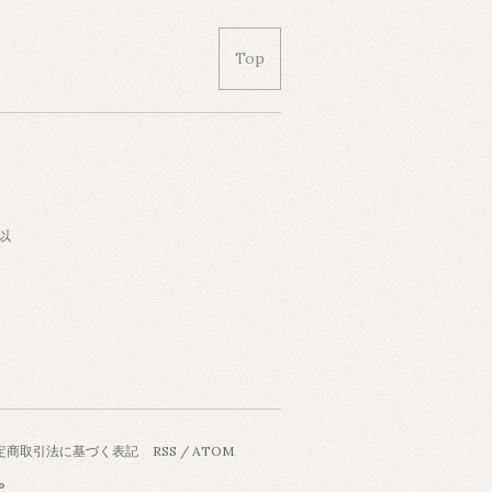
Top
以
定商取引法に基づく表記
RSS
/
ATOM