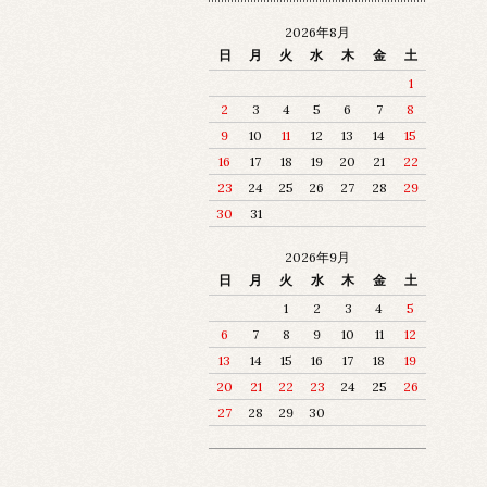
2026年8月
日
月
火
水
木
金
土
1
2
3
4
5
6
7
8
9
10
11
12
13
14
15
16
17
18
19
20
21
22
23
24
25
26
27
28
29
30
31
2026年9月
日
月
火
水
木
金
土
1
2
3
4
5
6
7
8
9
10
11
12
13
14
15
16
17
18
19
20
21
22
23
24
25
26
27
28
29
30