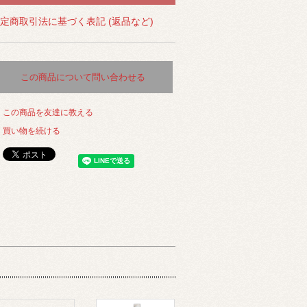
定商取引法に基づく表記 (返品など)
この商品について問い合わせる
この商品を友達に教える
買い物を続ける