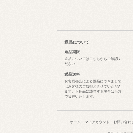
返品について
返品期限
返品についてはこちらからご確認く
ださい
返品送料
お客様都合による返品につきまして
はお客様のご負担とさせていただき
ます。不良品に該当する場合は当方
で負担いたします。
ホーム
マイアカウント
お問い合わ
カラーミーショップ
C