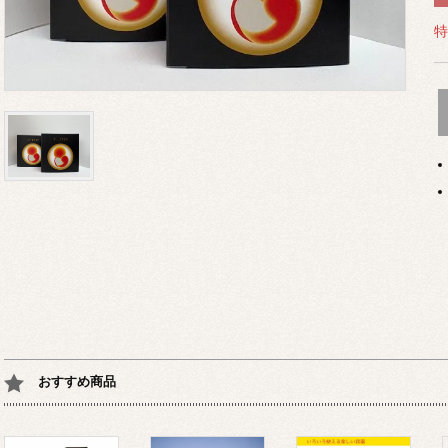
特
おすすめ商品